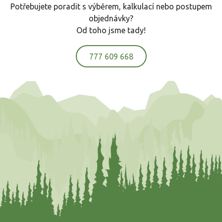
Potřebujete poradit s výběrem, kalkulací nebo postupem
objednávky?
Od toho jsme tady!
777 609 668